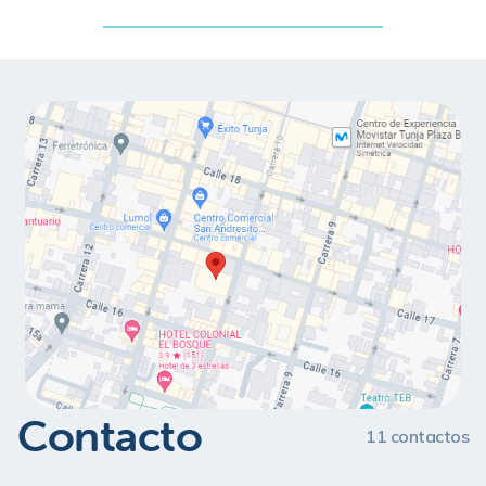
Contacto
11
contactos