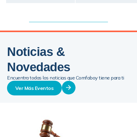
Noticias &
Novedades
Encuentra todas los noticias que Comfaboy tiene para ti
Ver Más Eventos