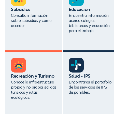
Subsidios
Educación
Consulta información
Encuentra información
sobre subsidios y cómo
acerca colegios,
acceder.
bibliotecas y educación
para el trabajo.
Recreación y Turismo
Salud - IPS
Conoce la infraestructura
Encontraras el portafolio
propio y no propia, salidas
de los servicios de IPS
turisicas y rutas
disponibles.
ecológicas.