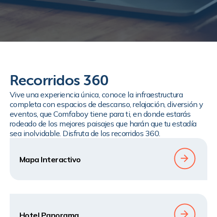
Recorridos 360
Vive una experiencia única, conoce la infraestructura
completa con espacios de descanso, relajación, diversión y
eventos, que Comfaboy tiene para ti, en donde estarás
rodeado de los mejores paisajes que harán que tu estadía
sea inolvidable. Disfruta de los recorridos 360.
Mapa Interactivo
Hotel Panorama