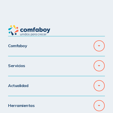
Comfaboy
Servicios
Actualidad
Herramientas