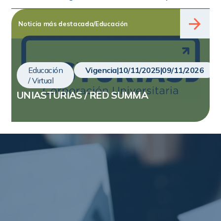
Noticia más destacada
/
Educación
Educación
Vigencia
|
10/11/2025
|
09/11/2026
/ Virtual
UNIASTURIAS / RED SUMMA