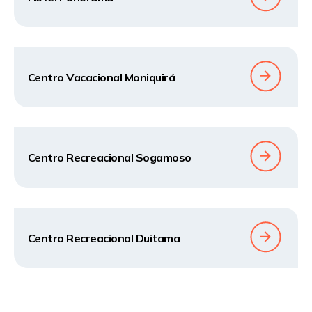
Centro Vacacional Moniquirá
Centro Recreacional Sogamoso
Centro Recreacional Duitama