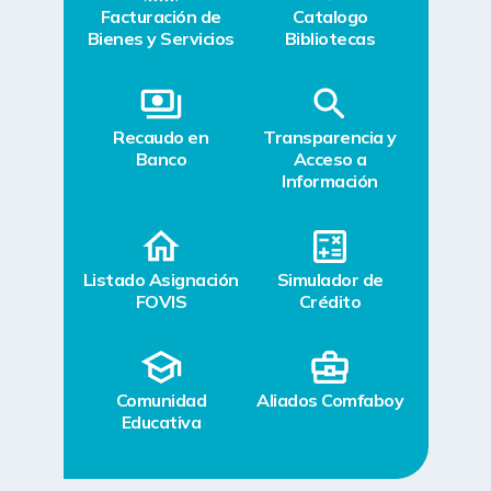
Facturación de
Catalogo
Bienes y Servicios
Bibliotecas
Recaudo en
Transparencia y
Banco
Acceso a
Información
Listado Asignación
Simulador de
FOVIS
Crédito
Comunidad
Aliados Comfaboy
Educativa