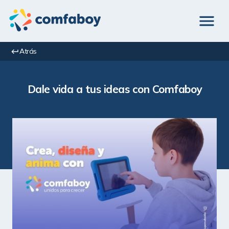
Atrás
Dale vida a tus ideas con Comfaboy