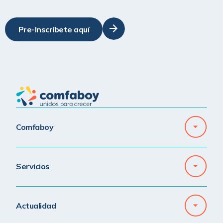
Pre-Inscríbete aquí
Comfaboy
Servicios
Actualidad