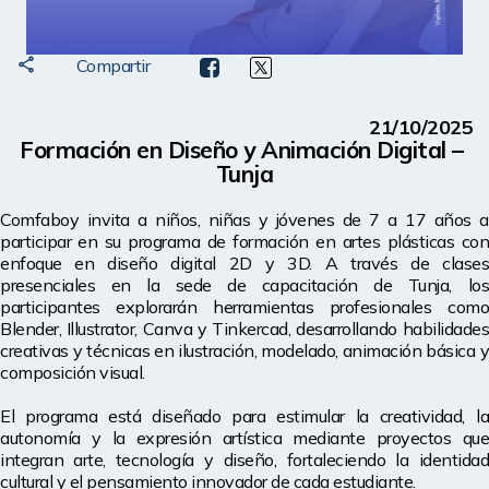
Compartir
21/10/2025
Formación en Diseño y Animación Digital – 
Tunja
Comfaboy invita a niños, niñas y jóvenes de 7 a 17 años a 
participar en su programa de formación en artes plásticas con 
enfoque en diseño digital 2D y 3D. A través de clases 
presenciales en la sede de capacitación de Tunja, los 
participantes explorarán herramientas profesionales como 
Blender, Illustrator, Canva y Tinkercad, desarrollando habilidades 
creativas y técnicas en ilustración, modelado, animación básica y 
composición visual.
El programa está diseñado para estimular la creatividad, la 
autonomía y la expresión artística mediante proyectos que 
integran arte, tecnología y diseño, fortaleciendo la identidad 
cultural y el pensamiento innovador de cada estudiante.