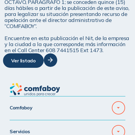
OCTAVO, PARÁGRAFO 1; se conceden quince (15) 
días hábiles a partir de la publicación de este aviso, 
para legalizar su situación presentando recurso de 
apelación ante el director administrativo de 
“COMFABOY”. 
Encuentre en esta publicación el Nit, de la empresa 
y la ciudad a la que corresponde; más información 
en el Call Center 608 7441515 Ext 1473.
Ver listado
Comfaboy
Servicios