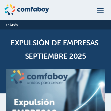
Atrás
EXPULSIÓN DE EMPRESAS 
SEPTIEMBRE 2025