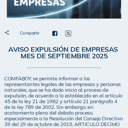
Compartir
AVISO EXPULSIÓN DE EMPRESAS 
MES DE SEPTIEMBRE 2025
COMFABOY, se permite informar a los 
representantes legales de las empresas y personas 
naturales, que se ha dado inicio al proceso de 
expulsión, de acuerdo a lo establecido en el artículo 
45 de la ley 21 de 1982 y artículo 21 parágrafo 4 
de la ley 789 de 2002. Sin embargo, en 
acatamiento pleno del debido proceso, 
especialmente a la Resolución del Consejo Directivo 
39 del 29 de octubre de 2019, ARTICULO DECIMO 