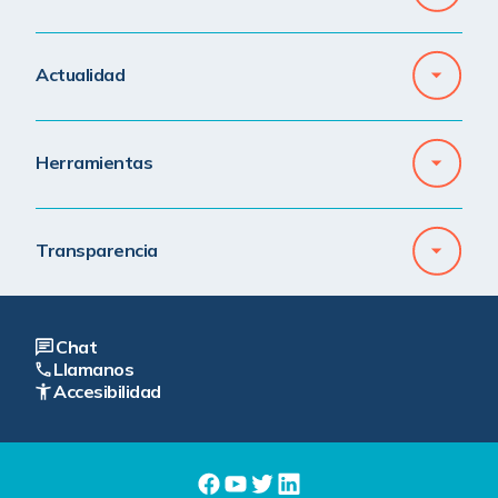
Actualidad
Herramientas
Transparencia
Chat
Llamanos
Accesibilidad