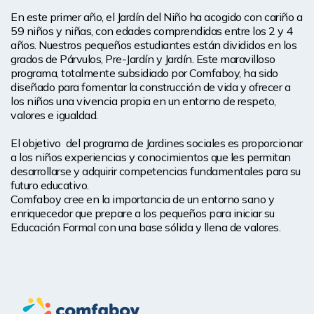
En este primer año, el Jardín del Niño ha acogido con cariño a 
59 niños y niñas, con edades comprendidas entre los 2 y 4 
años. Nuestros pequeños estudiantes están divididos en los 
grados de Párvulos, Pre-Jardín y Jardín. Este maravilloso 
programa, totalmente subsidiado por Comfaboy, ha sido 
diseñado para fomentar la construcción de vida y ofrecer a 
los niños una vivencia propia en un entorno de respeto, 
valores e igualdad.
El objetivo  del programa de Jardines sociales es proporcionar 
a los niños experiencias y conocimientos que les permitan 
desarrollarse y adquirir competencias fundamentales para su 
futuro educativo. 
Comfaboy cree en la importancia de un entorno sano y 
enriquecedor que prepare a los pequeños para iniciar su 
Educación Formal con una base sólida y llena de valores.