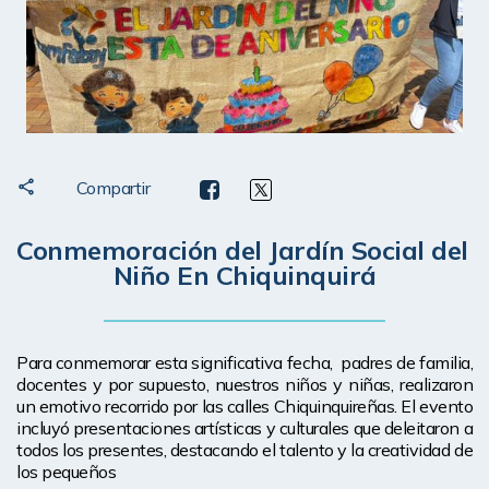
Compartir
Conmemoración del Jardín Social del 
Niño En Chiquinquirá
Para conmemorar esta significativa fecha,  padres de familia, 
docentes y por supuesto, nuestros niños y niñas, realizaron 
un emotivo recorrido por las calles Chiquinquireñas. El evento 
incluyó presentaciones artísticas y culturales que deleitaron a 
todos los presentes, destacando el talento y la creatividad de 
los pequeños