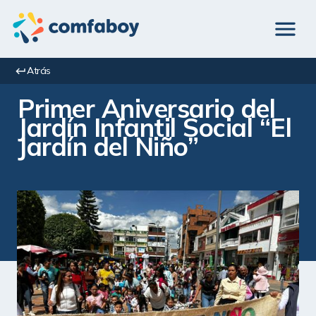
Atrás
Primer Aniversario del 
Jardín Infantil Social “El 
Jardín del Niño”