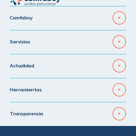
Comfaboy
Servicios
Actualidad
Herramientas
Transparencia