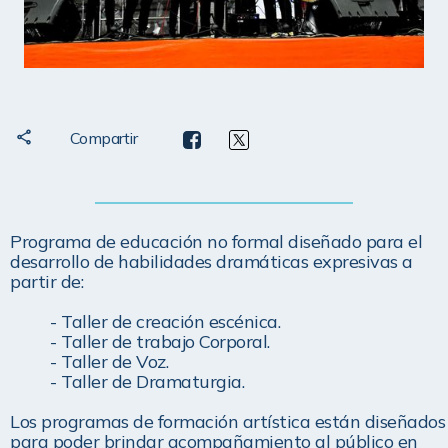
Compartir
Programa de educación no formal diseñado para el 
desarrollo de habilidades dramáticas expresivas a 
partir de:
- Taller de creación escénica.

- Taller de trabajo Corporal.

- Taller de Voz.

- Taller de Dramaturgia.
Los programas de formación artística están diseñados 
para poder brindar acompañamiento al público en 