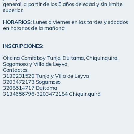
general, a partir de los 5 años de edad y sin límite 
superior.
HORARIOS:
Lunes a viernes en las tardes y sábados 
en horarios de la mañana
INSCRIPCIONES:
Oficina Comfaboy Tunja, Duitama, Chiquinquirá, 
Sogamoso y Villa de Leyva.

Contactos: 

3130231520 Tunja y Villa de Leyva 

3203472173 Sogamoso 

3208514717 Duitama 