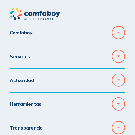
Comfaboy
Servicios
Actualidad
Herramientas
Transparencia