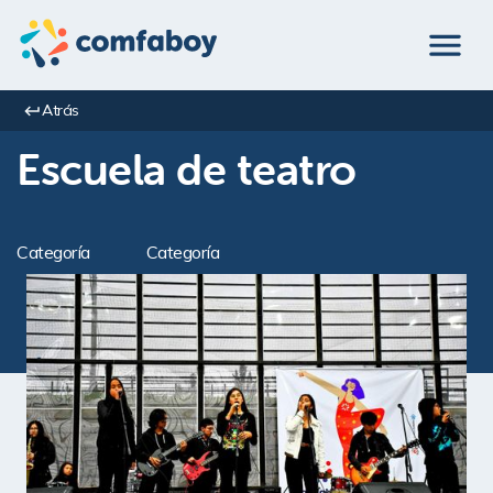
Atrás
Escuela de teatro
Categoría
Categoría