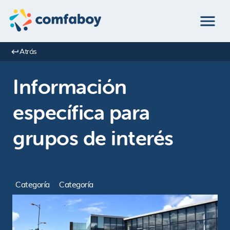
Atrás
Información 
específica para 
grupos de interés
Categoría
Categoría