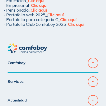
- Educación_
Clic aquí
- Empresarial_
Clic aquí
- Pensionado_
Clic aquí
- Portafolio web 2025_
Clic aquí
- Portafolio para categoría C_
Clic aquí
- Portafolio Club Comfaboy 2025
_
Clic aquí
Comfaboy
Servicios
Actualidad