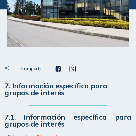
Compartir
7. Información específica para 
grupos de interés
7.1. Información específica para 
grupos de interés